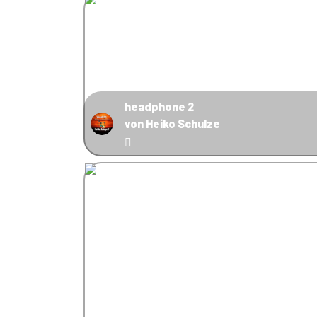
headphone 2
von Heiko Schulze