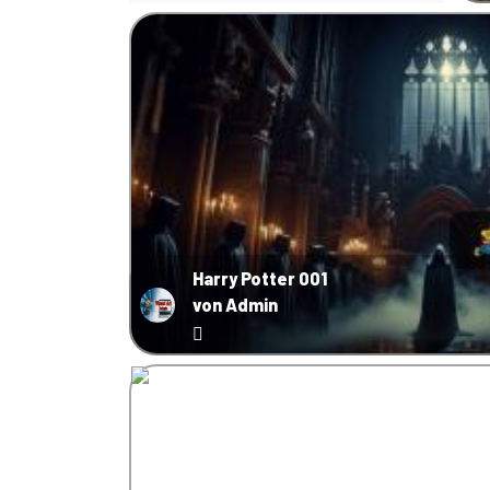
Harry Potter 001
von Admin