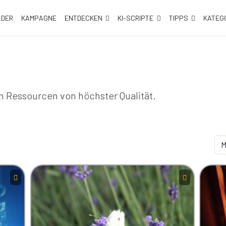
LDER
KAMPAGNE
ENTDECKEN
KI-SCRIPTE
TIPPS
KATEG
 Ressourcen von höchster Qualität.