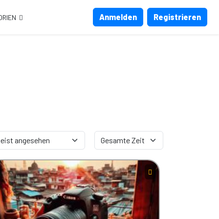
Anmelden
Registrieren
ORIEN