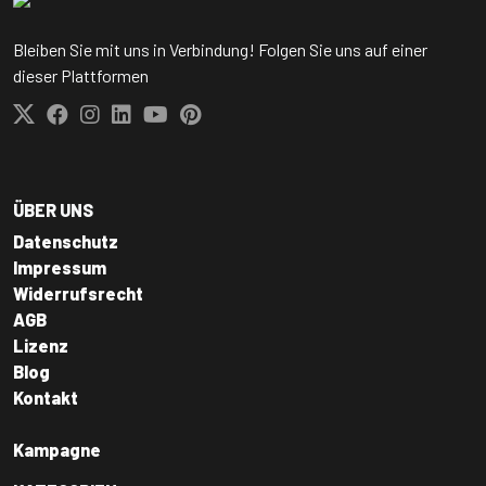
Bleiben Sie mit uns in Verbindung! Folgen Sie uns auf einer
dieser Plattformen
ÜBER UNS
Datenschutz
Impressum
Widerrufsrecht
AGB
Lizenz
Blog
Kontakt
Kampagne