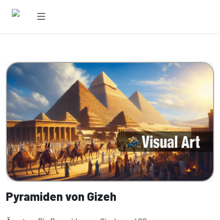
Pyramiden von Gizeh