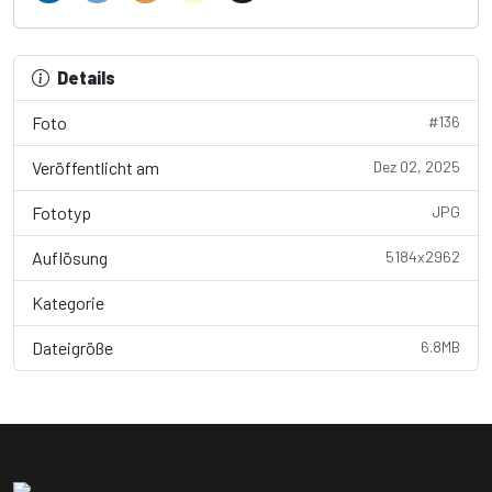
Details
Foto
#136
Veröffentlicht am
Dez 02, 2025
Fototyp
JPG
Auflösung
5184x2962
Kategorie
Wallpaper
Dateigröße
6.8MB