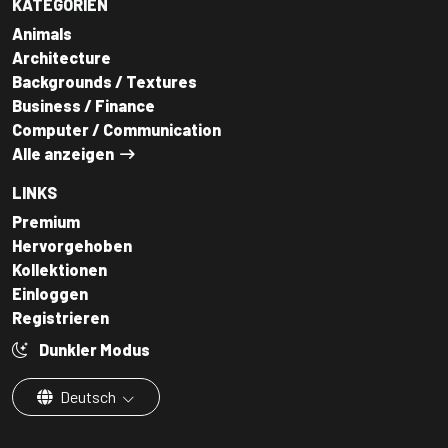
KATEGORIEN
Animals
Architecture
Backgrounds / Textures
Business / Finance
Computer / Communication
Alle anzeigen
LINKS
Premium
Hervorgehoben
Kollektionen
Einloggen
Registrieren
Dunkler Modus
Deutsch