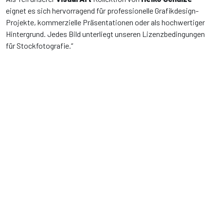
eignet es sich hervorragend für professionelle Grafikdesign-
Projekte, kommerzielle Präsentationen oder als hochwertiger
Hintergrund. Jedes Bild unterliegt unseren Lizenzbedingungen
für Stockfotografie.“