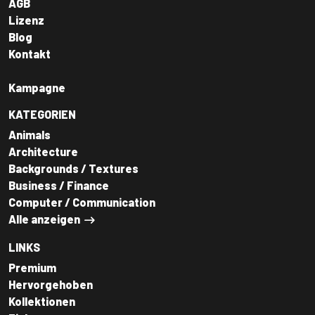
AGB
Lizenz
Blog
Kontakt
Kampagne
KATEGORIEN
Animals
Architecture
Backgrounds / Textures
Business / Finance
Computer / Communication
Alle anzeigen
LINKS
Premium
Hervorgehoben
Kollektionen