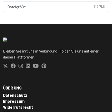
Dateigröße
712.7kB
Bleiben Sie mit uns in Verbindung! Folgen Sie uns auf einer
dieser Plattformen
ÜBER UNS
Datenschutz
Impressum
Widerrufsrecht