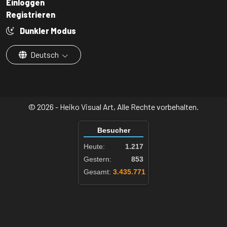
Einloggen
Registrieren
Dunkler Modus
Deutsch
© 2026 - Heiko Visual Art, Alle Rechte vorbehalten.
Besucher
Heute:
1.217
Gestern:
853
Gesamt:
3.435.771