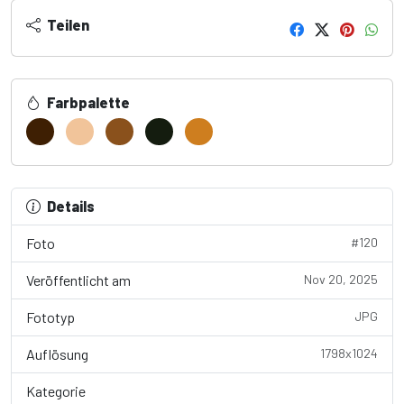
Teilen
Farbpalette
Details
Foto
#120
Veröffentlicht am
Nov 20, 2025
Fototyp
JPG
Auflösung
1798x1024
Kategorie
Wallpaper