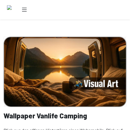
Wallpaper Vanlife Camping