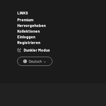
LINKS
Premium
Hervorgehoben
Kollektionen
Einloggen
Registrieren
Dunkler Modus
Deutsch