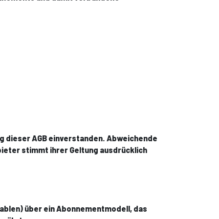
ung dieser AGB einverstanden. Abweichende
ieter stimmt ihrer Geltung ausdrücklich
riablen) über ein Abonnementmodell, das