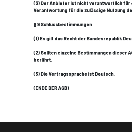
(3) Der Anbieter ist nicht verantwortlich f
Verantwortung für die zulässige Nutzung 
§ 9 Schlussbestimmungen
(1) Es gilt das Recht der Bundesrepublik De
(2) Sollten einzelne Bestimmungen dieser 
berührt.
(3) Die Vertragssprache ist Deutsch.
(ENDE DER AGB)