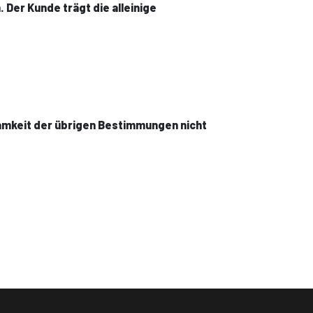
 Der Kunde trägt die alleinige
samkeit der übrigen Bestimmungen nicht