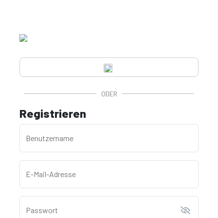
ODER
Registrieren
Benutzername
E-Mail-Adresse
Passwort