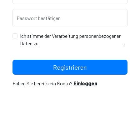
Passwort bestätigen
Ich stimme der Verarbeitung personenbezogener
Daten zu
Allgemeine Geschäftsbedingungen
,
Datenschutzerklärung
Registrieren
Haben Sie bereits ein Konto?
Einloggen