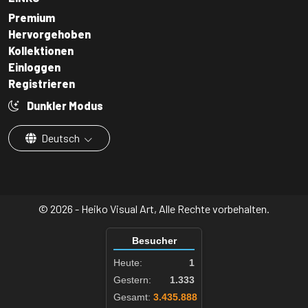
Premium
Hervorgehoben
Kollektionen
Einloggen
Registrieren
Dunkler Modus
Deutsch
© 2026 - Heiko Visual Art, Alle Rechte vorbehalten.
Besucher
Heute:
1
Gestern:
1.333
Gesamt:
3.435.888