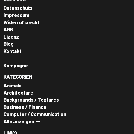
Datenschutz
Impressum
Widerrufsrecht
AGB
Lizenz
Blog
Kontakt
Kampagne
KATEGORIEN
Animals
Architecture
Backgrounds / Textures
Business / Finance
Computer / Communication
Alle anzeigen
LINKS