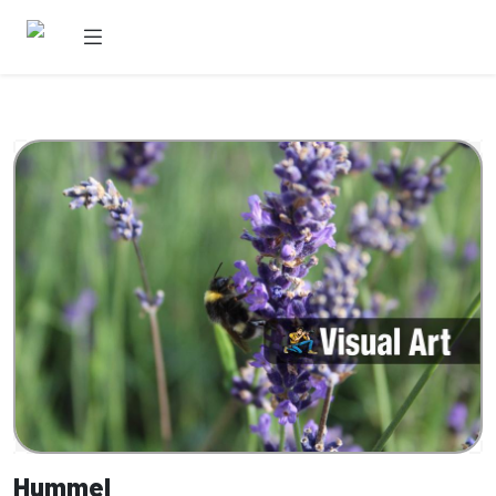
Hummel