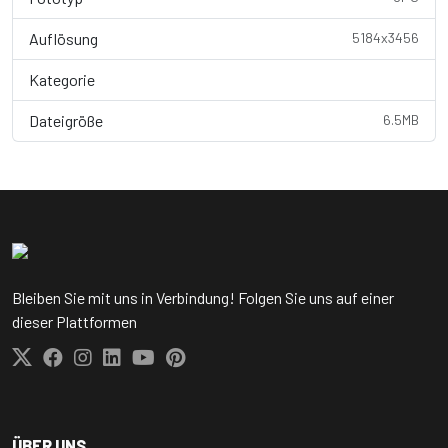
Auflösung
5184x3456
Kategorie
Nature / Landscape...
Dateigröße
6.5MB
Bleiben Sie mit uns in Verbindung! Folgen Sie uns auf einer
dieser Plattformen
ÜBER UNS