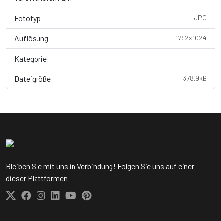
Fototyp
JPG
Auflösung
1792x1024
Kategorie
Wallpaper
Dateigröße
378.9kB
Bleiben Sie mit uns in Verbindung! Folgen Sie uns auf einer
dieser Plattformen