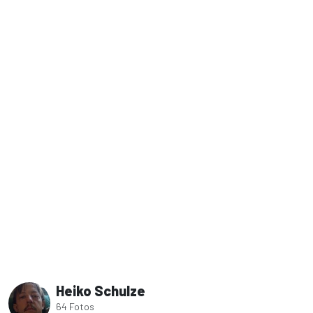
Heiko Schulze
64 Fotos