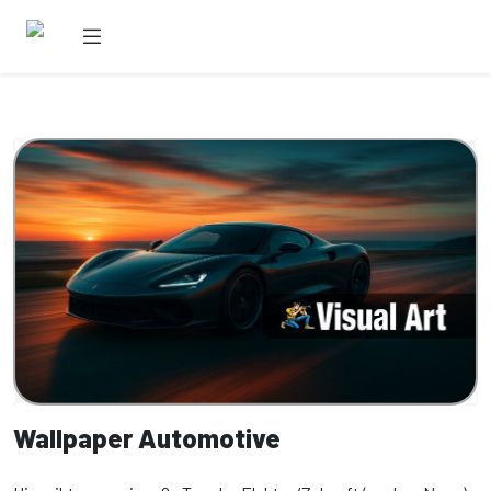
Wallpaper Automotive