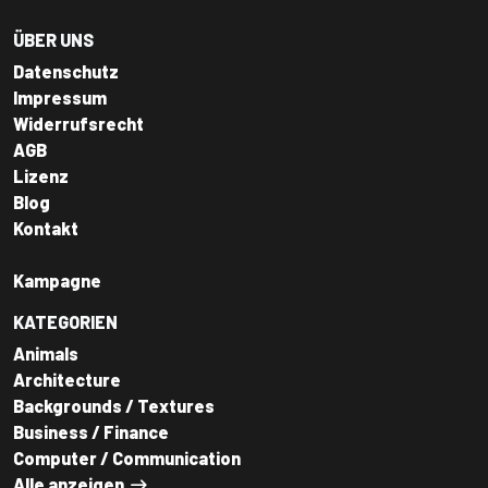
ÜBER UNS
Datenschutz
Impressum
Widerrufsrecht
AGB
Lizenz
Blog
Kontakt
Kampagne
KATEGORIEN
Animals
Architecture
Backgrounds / Textures
Business / Finance
Computer / Communication
Alle anzeigen