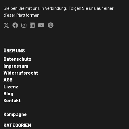
Bleiben Sie mit uns in Verbindung! Folgen Sie uns auf einer
dieser Plattformen
ÜBER UNS
Datenschutz
Impressum
Widerrufsrecht
AGB
Lizenz
Blog
Kontakt
Kampagne
KATEGORIEN