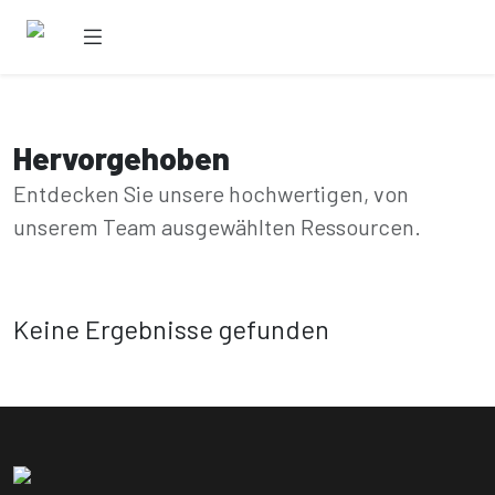
Hervorgehoben
Entdecken Sie unsere hochwertigen, von
unserem Team ausgewählten Ressourcen.
Keine Ergebnisse gefunden