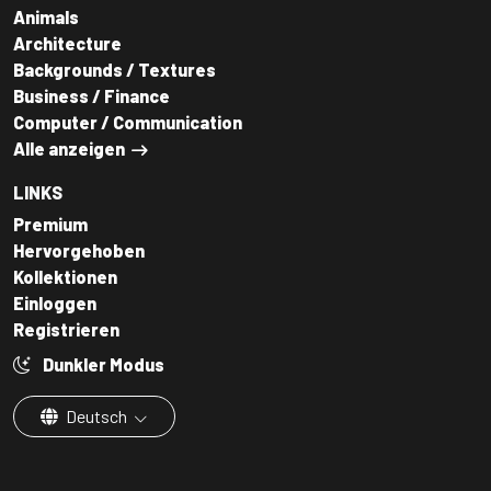
Animals
Architecture
Backgrounds / Textures
Business / Finance
Computer / Communication
Alle anzeigen
LINKS
Premium
Hervorgehoben
Kollektionen
Einloggen
Registrieren
Dunkler Modus
Deutsch