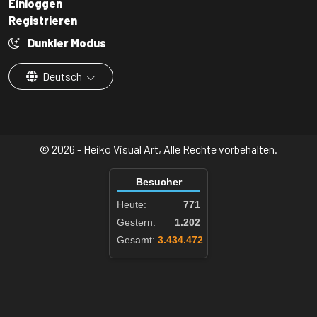
Einloggen
Registrieren
Dunkler Modus
Deutsch
© 2026 - Heiko Visual Art, Alle Rechte vorbehalten.
Besucher
Heute:
771
Gestern:
1.202
Gesamt:
3.434.472