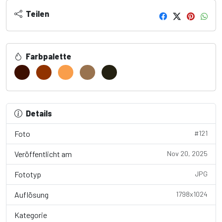
Teilen
Farbpalette
Details
Foto
#121
Veröffentlicht am
Nov 20, 2025
Fototyp
JPG
Auflösung
1798x1024
Kategorie
Wallpaper