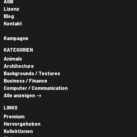
AGB
Lizenz
Blog
Kontakt
Kampagne
KATEGORIEN
Animals
Architecture
Backgrounds / Textures
Business / Finance
Computer / Communication
Alle anzeigen
LINKS
Premium
Hervorgehoben
Kollektionen