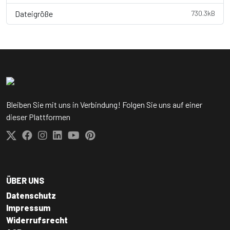
Dateigröße
730.3kB
Bleiben Sie mit uns in Verbindung! Folgen Sie uns auf einer
dieser Plattformen
ÜBER UNS
Datenschutz
Impressum
Widerrufsrecht