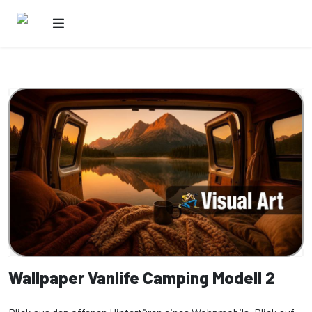
Wallpaper Vanlife Camping Modell 2