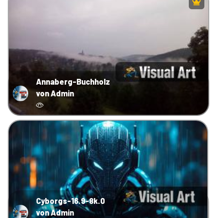
Annaberg-Buchholz
von Admin
Cyborgs-16.9-8k.0
von Admin