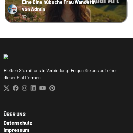
Eine Eine hübsche Frau Wanderin
von Admin
Bleiben Sie mit uns in Verbindung! Folgen Sie uns auf einer
dieser Plattformen
ÜBER UNS
Datenschutz
Impressum