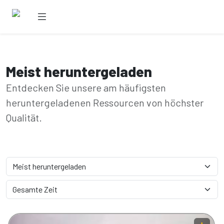
Meist heruntergeladen
Entdecken Sie unsere am häufigsten
heruntergeladenen Ressourcen von höchster
Qualität.