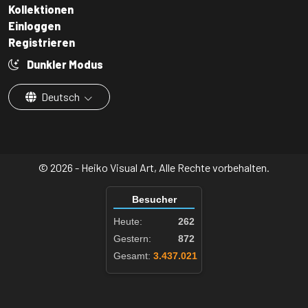
Kollektionen
Einloggen
Registrieren
Dunkler Modus
Deutsch
© 2026 - Heiko Visual Art, Alle Rechte vorbehalten.
Besucher
Heute:
262
Gestern:
872
Gesamt:
3.437.021