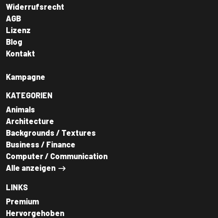
Widerrufsrecht
AGB
Lizenz
Blog
Kontakt
Kampagne
KATEGORIEN
Animals
Architecture
Backgrounds / Textures
Business / Finance
Computer / Communication
Alle anzeigen
LINKS
Premium
Hervorgehoben