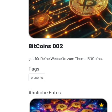
BitCoins 002
gut für Deine Webseite zum Thema BitCoins.
Tags
bitcoins
Ähnliche Fotos