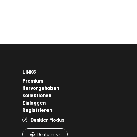
LINKS
Premium
Hervorgehoben
Kollektionen
Einloggen
Registrieren
Dunkler Modus
Deutsch