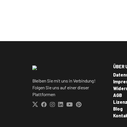
ÜBER 
Daten
Bleiben Sie mit uns in Verbindung!
Impre
Folgen Sie uns auf einer dieser
Wider
Plattformen
AGB
Lizen
Blog
Konta