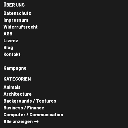
ÜBER UNS
Datenschutz
Impressum
Widerrufsrecht
AGB
Lizenz
Blog
Kontakt
Kampagne
KATEGORIEN
Animals
Architecture
Backgrounds / Textures
Business / Finance
Computer / Communication
Alle anzeigen