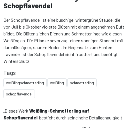
Schopflavendel
Der Schopflavendel ist eine buschige, wintergrüne Staude, die
von Juli bis Oktober violette Blüten mit einem angenehmen Duft
bildet. Die Blüten ziehen Bienen und Schmetterlinge wie diesen
Weißling an. Die Pflanze bevorzugt einen sonnigen Standort mit
durchlässigem, saurem Boden. Im Gegensatz zum Echten
Lavendel ist der Schopflavendel nicht frosthart und benötigt
Winterschutz.
Tags
weißlingschmetterling
weißling
schmetterling
schopflavendel
„Dieses Werk
Weißling-Schmetterling auf
Schopflavendel
besticht durch seine hohe Detailgenauigkeit