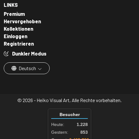
LINKS
Premium
Hervorgehoben
Kollektionen
Einloggen
Registrieren
Dunkler Modus
Deutsch
© 2026 - Heiko Visual Art, Alle Rechte vorbehalten.
Besucher
Heute:
1.228
Gestern:
853