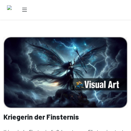
Kriegerin der Finsternis