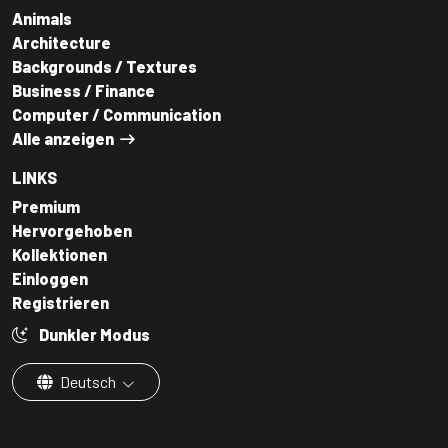
Animals
Architecture
Backgrounds / Textures
Business / Finance
Computer / Communication
Alle anzeigen
LINKS
Premium
Hervorgehoben
Kollektionen
Einloggen
Registrieren
Dunkler Modus
Deutsch