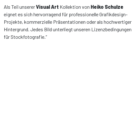
Als Teil unserer
Visual Art
Kollektion von
Heiko Schulze
eignet es sich hervorragend für professionelle Grafikdesign-
Projekte, kommerzielle Präsentationen oder als hochwertiger
Hintergrund. Jedes Bild unterliegt unseren Lizenzbedingungen
für Stockfotografie.“