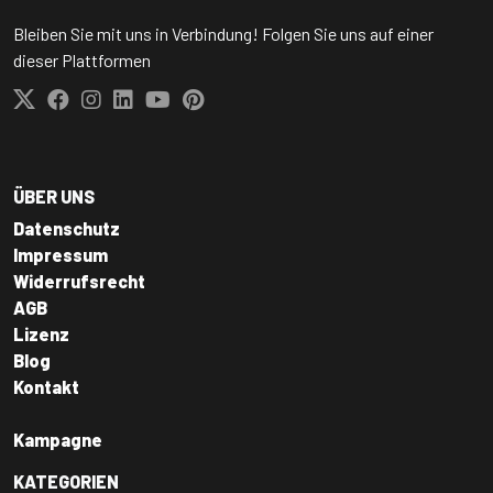
Bleiben Sie mit uns in Verbindung! Folgen Sie uns auf einer
dieser Plattformen
ÜBER UNS
Datenschutz
Impressum
Widerrufsrecht
AGB
Lizenz
Blog
Kontakt
Kampagne
KATEGORIEN