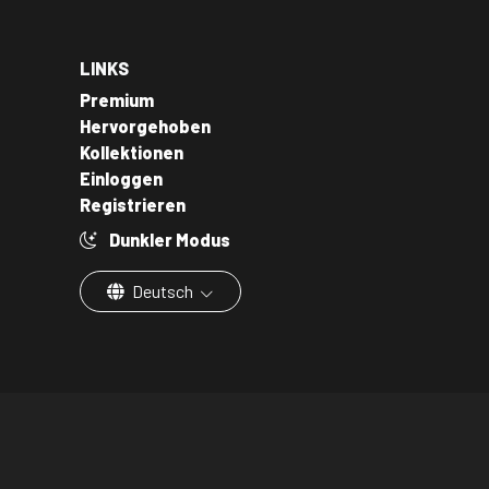
LINKS
Premium
Hervorgehoben
Kollektionen
Einloggen
Registrieren
Dunkler Modus
Deutsch