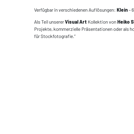
Verfügbar in verschiedenen Auflösungen:
Klein
– 
Als Teil unserer
Visual Art
Kollektion von
Heiko 
Projekte, kommerzielle Präsentationen oder als h
für Stockfotografie.“