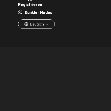
Registrieren
Dunkler Modus
Deutsch