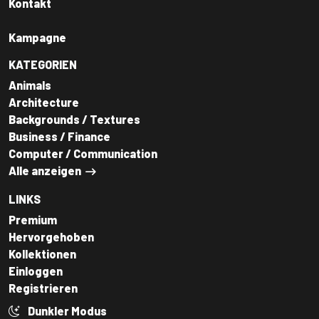
Kontakt
Kampagne
KATEGORIEN
Animals
Architecture
Backgrounds / Textures
Business / Finance
Computer / Communication
Alle anzeigen
LINKS
Premium
Hervorgehoben
Kollektionen
Einloggen
Registrieren
Dunkler Modus