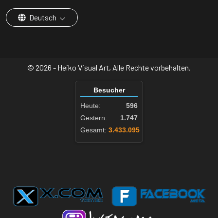
Deutsch
© 2026 - Heiko Visual Art, Alle Rechte vorbehalten.
Besucher
Heute:
596
Gestern:
1.747
Gesamt:
3.433.095