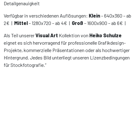
Detailgenauigkeit
Verfügbar in verschiedenen Auflösungen:
Klein
– 640x360 – ab
2€ |
Mittel
– 1280x720 – ab 4€ |
Groß
– 1600x900 – ab 6€ |
Als Teil unserer
Visual Art
Kollektion von
Heiko Schulze
eignet es sich hervorragend für professionelle Grafikdesign-
Projekte, kommerzielle Präsentationen oder als hochwertiger
Hintergrund. Jedes Bild unterliegt unseren Lizenzbedingungen
für Stockfotografie.“