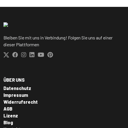
Bleiben Sie mit uns in Verbindung! Folgen Sie uns auf einer
dieser Plattformen
ÜBER UNS
Datenschutz
Impressum
Widerrufsrecht
AGB
Lizenz
Blog