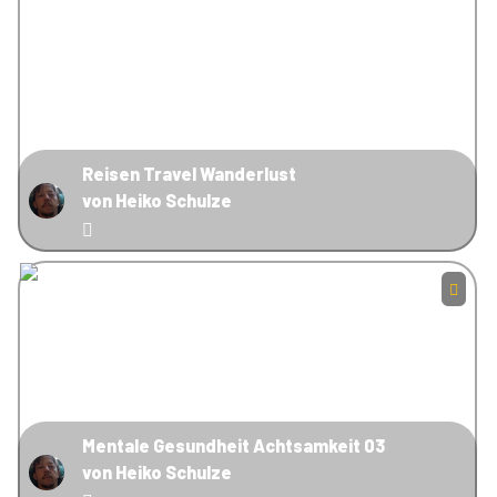
Reisen Travel Wanderlust
von Heiko Schulze
Mentale Gesundheit Achtsamkeit 03
von Heiko Schulze