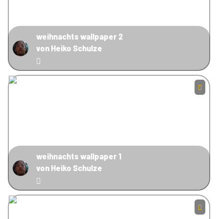
weihnachts wallpaper 2
von Heiko Schulze
weihnachts wallpaper 1
von Heiko Schulze