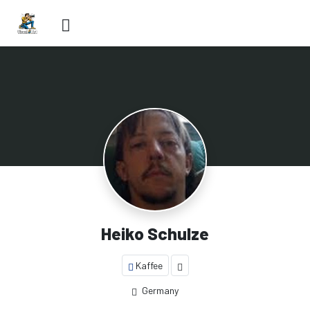
Heiko Schulze
Kaffee
Germany