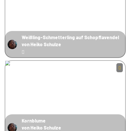
Weißling-Schmetterling auf Schopflavendel
von Heiko Schulze
Kornblume
von Heiko Schulze