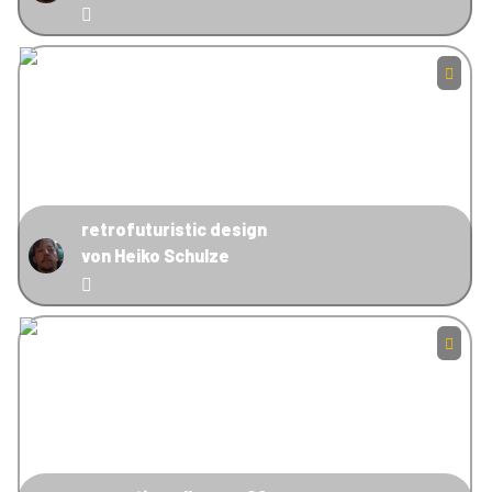
retrofuturistic design
von Heiko Schulze