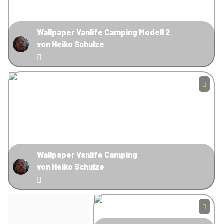
Wallpaper Vanlife Camping Modell 2
von Heiko Schulze
Wallpaper Vanlife Camping
von Heiko Schulze