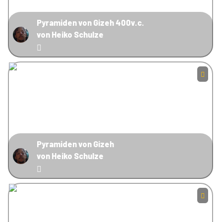
Pyramiden von Gizeh 400v.c.
von Heiko Schulze
Pyramiden von Gizeh
von Heiko Schulze