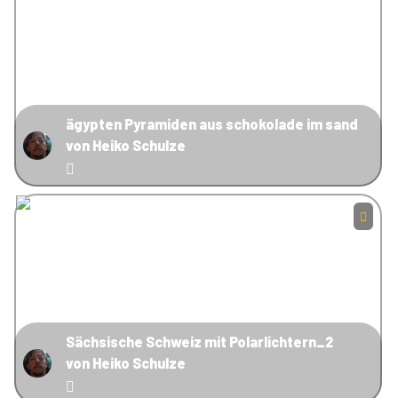
ägypten Pyramiden aus schokolade im sand
von Heiko Schulze
Sächsische Schweiz mit Polarlichtern_2
von Heiko Schulze