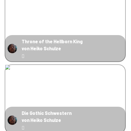
Throne of the Hellborn King
von Heiko Schulze
Die Gothic Schwestern
von Heiko Schulze