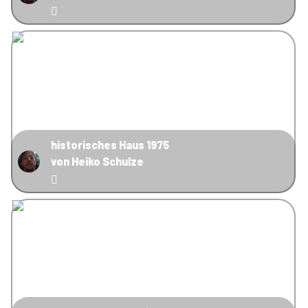
historisches Haus 1975
von Heiko Schulze