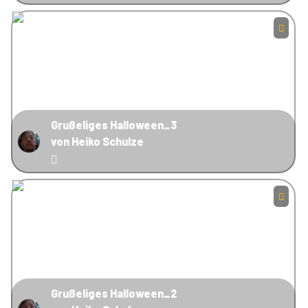
Grußeliges Halloween_3
von Heiko Schulze
Grußeliges Halloween_2