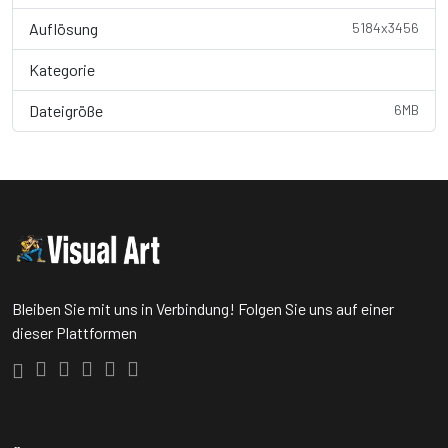
Auflösung
5184x3456
Kategorie
Wallpaper
Dateigröße
6MB
Bleiben Sie mit uns in Verbindung! Folgen Sie uns auf einer
dieser Plattformen