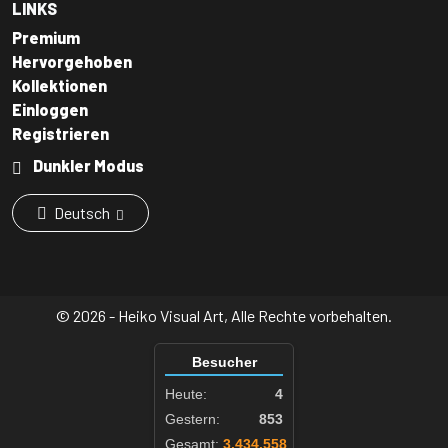
LINKS
Premium
Hervorgehoben
Kollektionen
Einloggen
Registrieren
Dunkler Modus
Deutsch
© 2026 - Heiko Visual Art, Alle Rechte vorbehalten.
Besucher
Heute:
4
Gestern:
853
Gesamt:
3.434.558