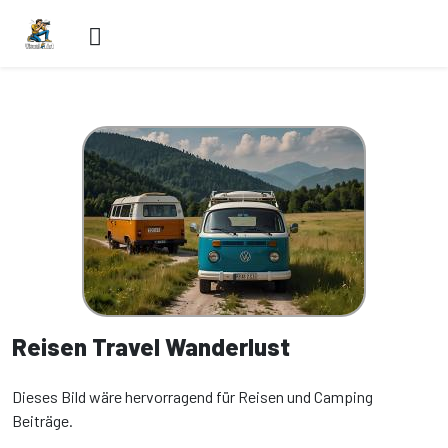
Reisen Travel Wanderlust
Dieses Bild wäre hervorragend für Reisen und Camping
Beiträge.