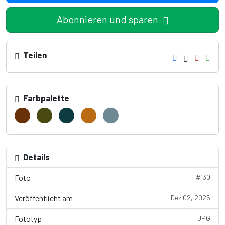
Abonnieren und sparen
Teilen
Farbpalette
Details
Foto
#130
Veröffentlicht am
Dez 02, 2025
Fototyp
JPG