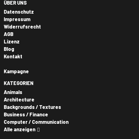
ÜBER UNS
Datenschutz
Impressum
Widerrufsrecht
AGB
Lizenz
Blog
Kontakt
Kampagne
KATEGORIEN
Animals
Architecture
Backgrounds / Textures
Business / Finance
Computer / Communication
Alle anzeigen