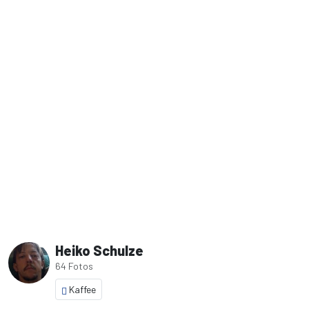
Heiko Schulze
64 Fotos
Kaffee