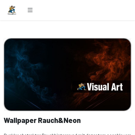
Wallpaper Rauch&Neon