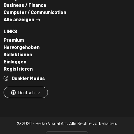
Business / Finance
Computer / Communication
Alle anzeigen
LINKS
Premium
Hervorgehoben
Kollektionen
Einloggen
Registrieren
Dunkler Modus
Deutsch
© 2026 - Heiko Visual Art, Alle Rechte vorbehalten.