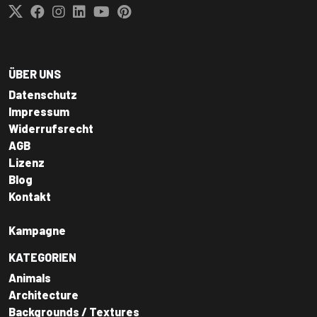
ÜBER UNS
Datenschutz
Impressum
Widerrufsrecht
AGB
Lizenz
Blog
Kontakt
Kampagne
KATEGORIEN
Animals
Architecture
Backgrounds / Textures