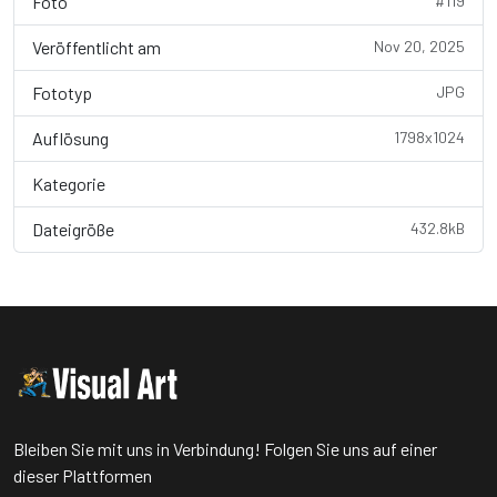
Foto
#119
Veröffentlicht am
Nov 20, 2025
Fototyp
JPG
Auflösung
1798x1024
Kategorie
Wallpaper
Dateigröße
432.8kB
Bleiben Sie mit uns in Verbindung! Folgen Sie uns auf einer
dieser Plattformen