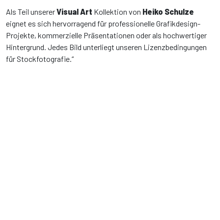
Als Teil unserer
Visual Art
Kollektion von
Heiko Schulze
eignet es sich hervorragend für professionelle Grafikdesign-
Projekte, kommerzielle Präsentationen oder als hochwertiger
Hintergrund. Jedes Bild unterliegt unseren Lizenzbedingungen
für Stockfotografie.“