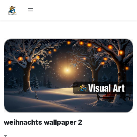
weihnachts wallpaper 2