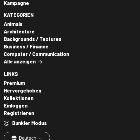
Kampagne
KATEGORIEN
Animals
Architecture
Backgrounds / Textures
Business / Finance
Computer / Communication
Alle anzeigen
LINKS
Premium
Hervorgehoben
Kollektionen
Einloggen
Registrieren
Dunkler Modus
Deutsch