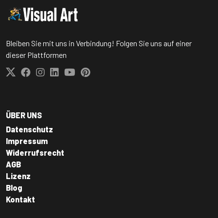
Bleiben Sie mit uns in Verbindung! Folgen Sie uns auf einer
dieser Plattformen
ÜBER UNS
Datenschutz
Impressum
Widerrufsrecht
AGB
Lizenz
Blog
Kontakt