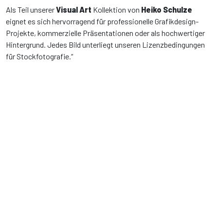
Als Teil unserer
Visual Art
Kollektion von
Heiko Schulze
eignet es sich hervorragend für professionelle Grafikdesign-
Projekte, kommerzielle Präsentationen oder als hochwertiger
Hintergrund. Jedes Bild unterliegt unseren Lizenzbedingungen
für Stockfotografie.“