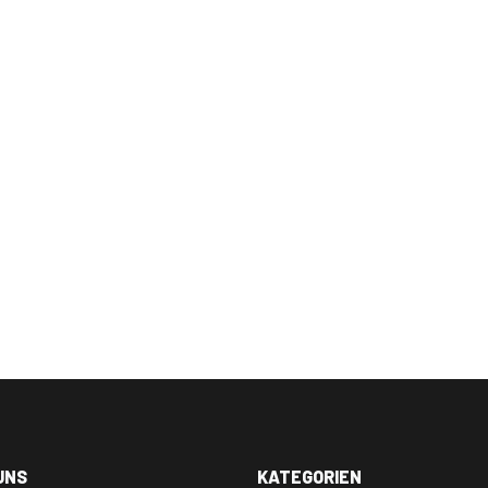
UNS
KATEGORIEN