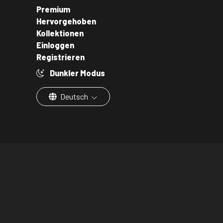
Premium
Hervorgehoben
Kollektionen
Einloggen
Registrieren
Dunkler Modus
Deutsch