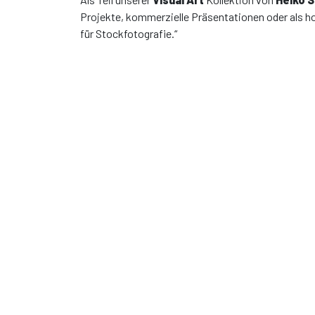
Projekte, kommerzielle Präsentationen oder als h
für Stockfotografie.“