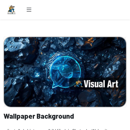
Wallpaper Background