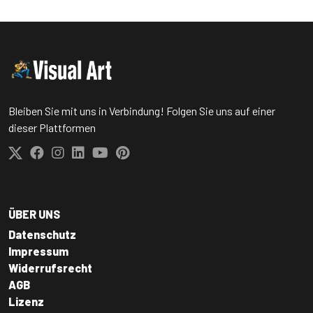
Bleiben Sie mit uns in Verbindung! Folgen Sie uns auf einer
dieser Plattformen
ÜBER UNS
Datenschutz
Impressum
Widerrufsrecht
AGB
Lizenz