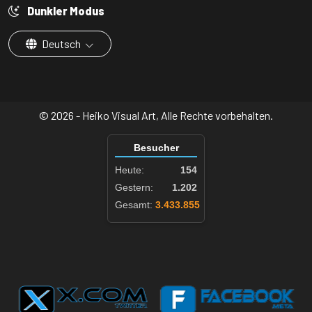
Dunkler Modus
Deutsch
© 2026 - Heiko Visual Art, Alle Rechte vorbehalten.
Besucher
Heute:
154
Gestern:
1.202
Gesamt:
3.433.855