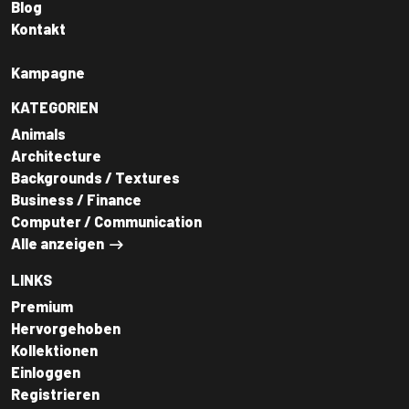
Blog
Kontakt
Kampagne
KATEGORIEN
Animals
Architecture
Backgrounds / Textures
Business / Finance
Computer / Communication
Alle anzeigen
LINKS
Premium
Hervorgehoben
Kollektionen
Einloggen
Registrieren