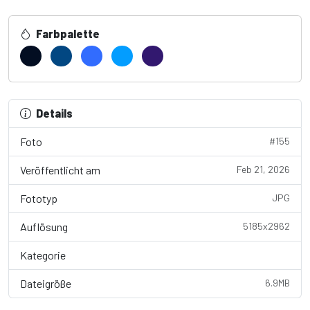
Farbpalette
Details
Foto
#155
Veröffentlicht am
Feb 21, 2026
Fototyp
JPG
Auflösung
5185x2962
Kategorie
Wallpaper
Dateigröße
6.9MB