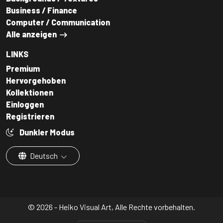
Business / Finance
Computer / Communication
Alle anzeigen
LINKS
Premium
Hervorgehoben
Kollektionen
Einloggen
Registrieren
Dunkler Modus
Deutsch
© 2026 - Heiko Visual Art, Alle Rechte vorbehalten.