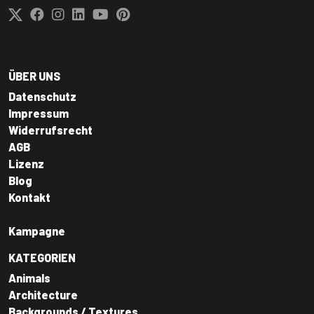
ÜBER UNS
Datenschutz
Impressum
Widerrufsrecht
AGB
Lizenz
Blog
Kontakt
Kampagne
KATEGORIEN
Animals
Architecture
Backgrounds / Textures