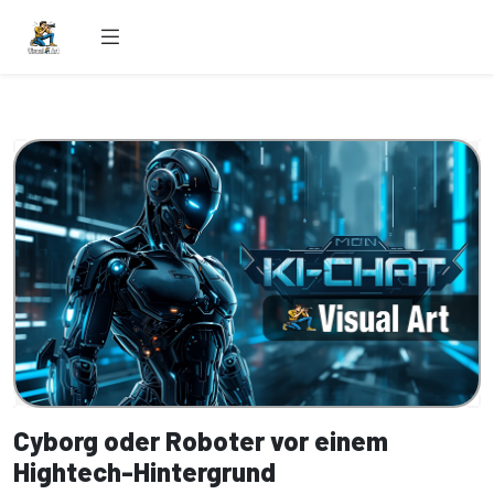
Cyborg oder Roboter vor einem
Hightech-Hintergrund