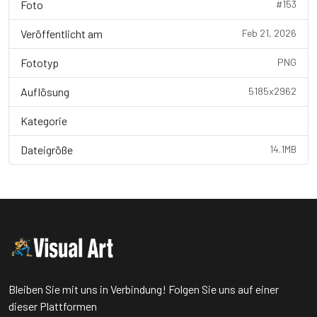
Foto
#153
Veröffentlicht am
Feb 21, 2026
Fototyp
PNG
Auflösung
5185x2962
Kategorie
Wallpaper
Dateigröße
14.1MB
Bleiben Sie mit uns in Verbindung! Folgen Sie uns auf einer
dieser Plattformen