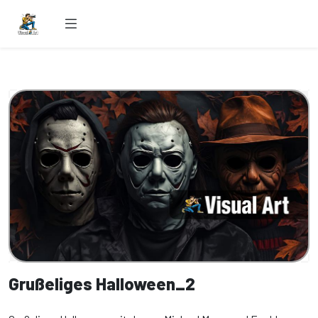
Grußeliges Halloween_2