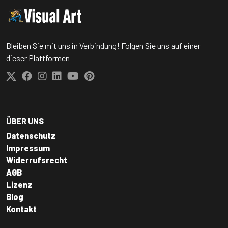
Bleiben Sie mit uns in Verbindung! Folgen Sie uns auf einer
dieser Plattformen
ÜBER UNS
Datenschutz
Impressum
Widerrufsrecht
AGB
Lizenz
Blog
Kontakt