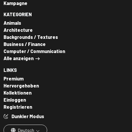
Kampagne
KATEGORIEN
Animals
Architecture
Backgrounds / Textures
Business / Finance
Computer / Communication
Alle anzeigen
LINKS
Premium
Hervorgehoben
Kollektionen
Einloggen
Registrieren
Dunkler Modus
Deutsch