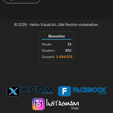
© 2026 - Heiko Visual Art, Alle Rechte vorbehalten.
Besucher
Heute:
16
Gestern:
853
Gesamt:
3.434.570