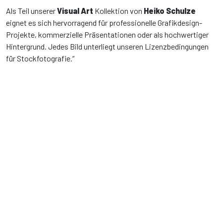
Als Teil unserer
Visual Art
Kollektion von
Heiko Schulze
eignet es sich hervorragend für professionelle Grafikdesign-
Projekte, kommerzielle Präsentationen oder als hochwertiger
Hintergrund. Jedes Bild unterliegt unseren Lizenzbedingungen
für Stockfotografie.“