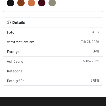
Details
Foto
#157
Veröffentlicht am
Feb 21, 2026
Fototyp
JPG
Auflösung
5185x2962
Kategorie
Wallpaper
Dateigröße
5.5MB