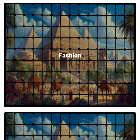
Fashion