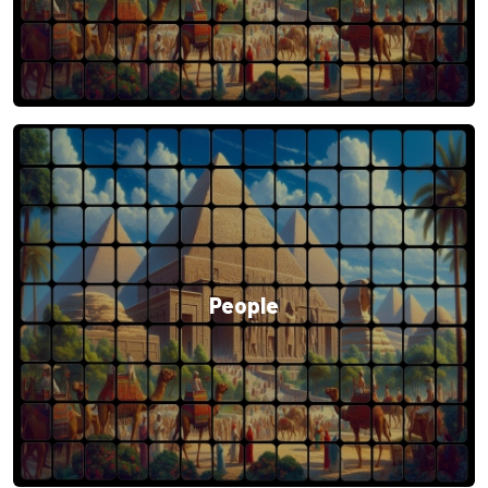
People