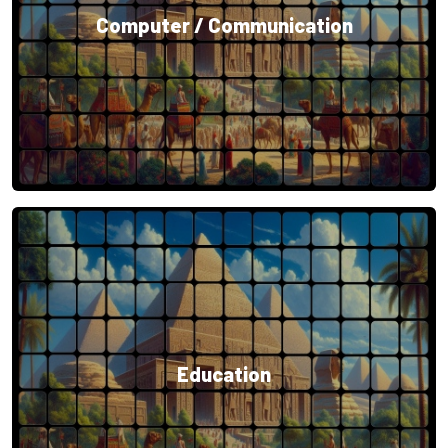
Computer / Communication
Education