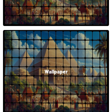
Wallpaper