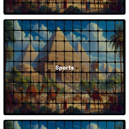
Sports