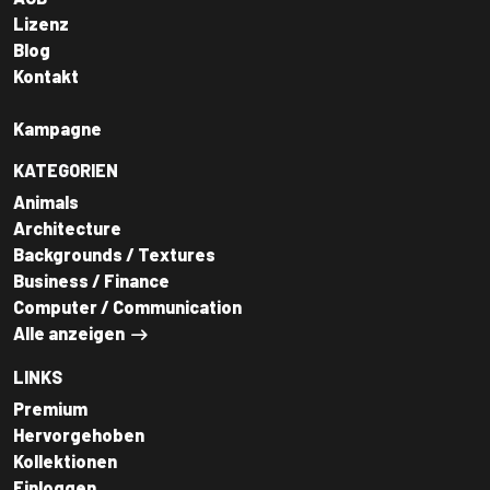
Lizenz
Blog
Kontakt
Kampagne
KATEGORIEN
Animals
Architecture
Backgrounds / Textures
Business / Finance
Computer / Communication
Alle anzeigen
LINKS
Premium
Hervorgehoben
Kollektionen
Einloggen