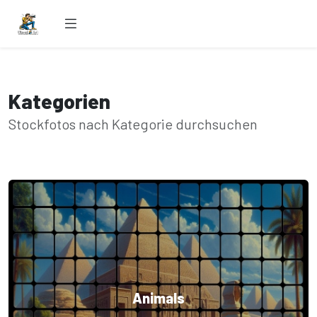
Kategorien
Stockfotos nach Kategorie durchsuchen
Animals