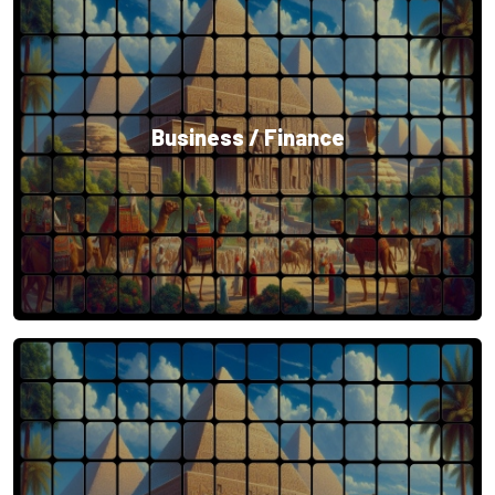
Business / Finance