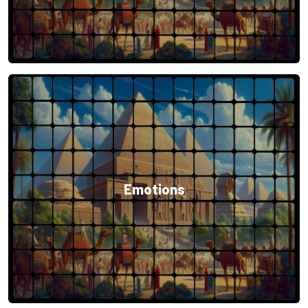
Emotions