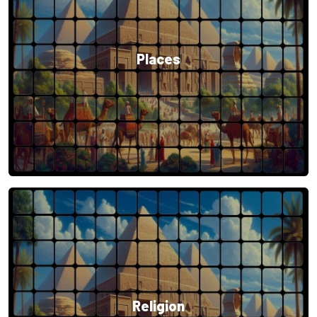
Places
Religion