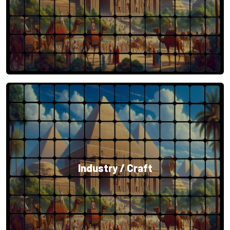
Industry / Craft