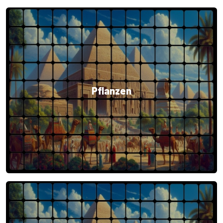
Pflanzen