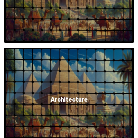
Architecture