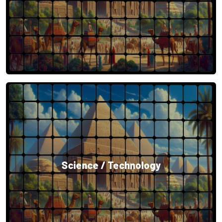
Science / Technology