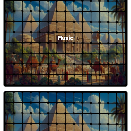
Music