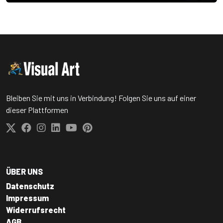
Bleiben Sie mit uns in Verbindung! Folgen Sie uns auf einer
dieser Plattformen
ÜBER UNS
Datenschutz
Impressum
Widerrufsrecht
AGB