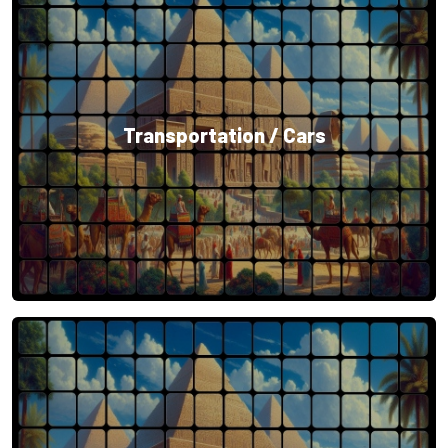
Transportation / Cars