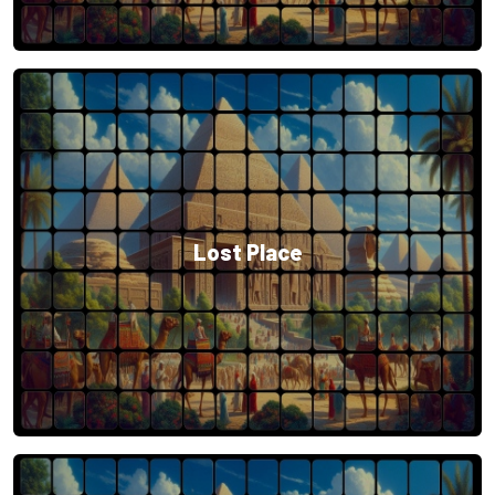
Lost Place