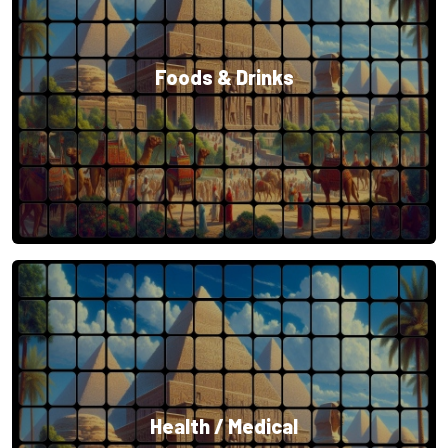
Foods & Drinks
Health / Medical