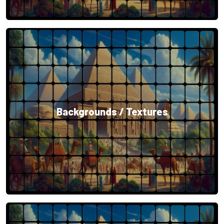
Backgrounds / Textures