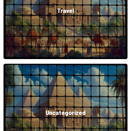
Travel
Uncategorized