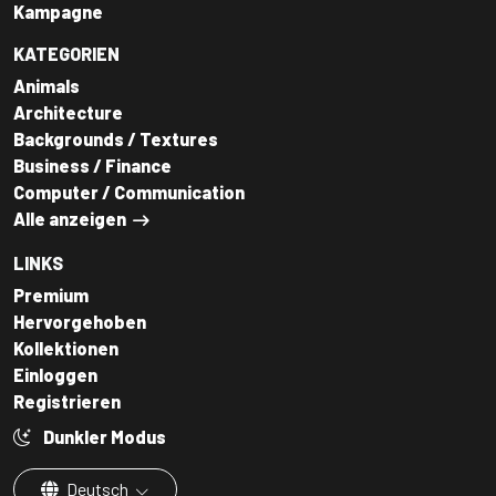
Kampagne
KATEGORIEN
Animals
Architecture
Backgrounds / Textures
Business / Finance
Computer / Communication
Alle anzeigen
LINKS
Premium
Hervorgehoben
Kollektionen
Einloggen
Registrieren
Dunkler Modus
Deutsch