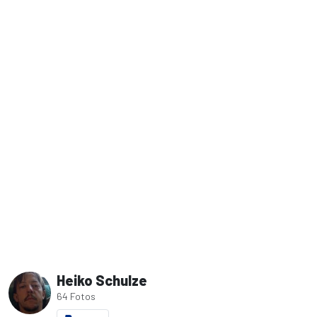
Heiko Schulze
64 Fotos