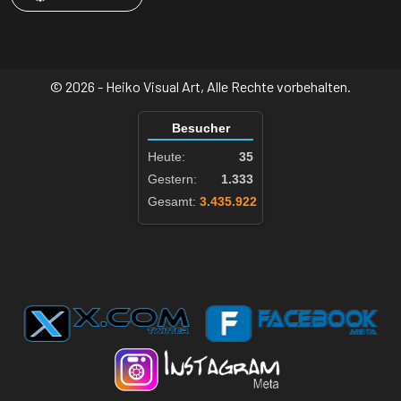
© 2026 - Heiko Visual Art, Alle Rechte vorbehalten.
Besucher
Heute:
35
Gestern:
1.333
Gesamt:
3.435.922