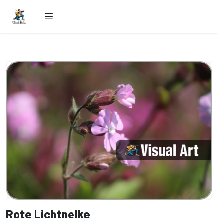
Rote Lichtnelke