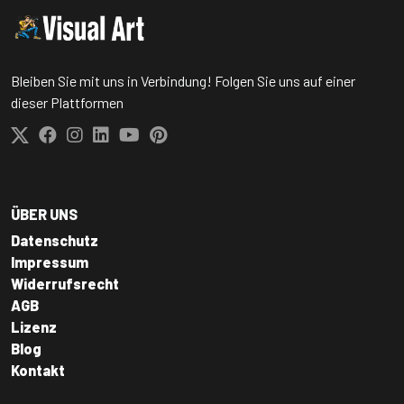
Bleiben Sie mit uns in Verbindung! Folgen Sie uns auf einer
dieser Plattformen
ÜBER UNS
Datenschutz
Impressum
Widerrufsrecht
AGB
Lizenz
Blog
Kontakt