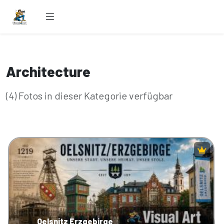
Architecture
(4) Fotos in dieser Kategorie verfügbar
Oelsnitz Erzgebirge