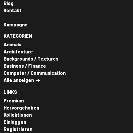
Blog
Kontakt
Kampagne
KATEGORIEN
Animals
Architecture
Backgrounds / Textures
Business / Finance
Computer / Communication
Alle anzeigen
LINKS
Premium
Hervorgehoben
Kollektionen
Einloggen
Registrieren