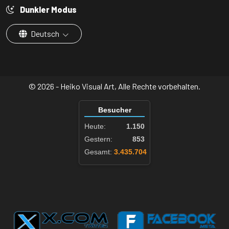
Dunkler Modus
Deutsch
© 2026 - Heiko Visual Art, Alle Rechte vorbehalten.
Besucher
Heute:
1.150
Gestern:
853
Gesamt:
3.435.704