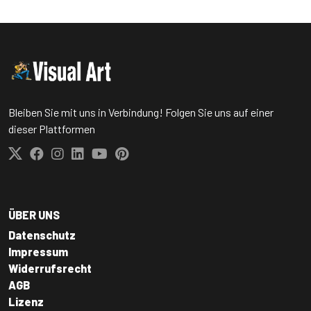
Bleiben Sie mit uns in Verbindung! Folgen Sie uns auf einer
dieser Plattformen
ÜBER UNS
Datenschutz
Impressum
Widerrufsrecht
AGB
Lizenz