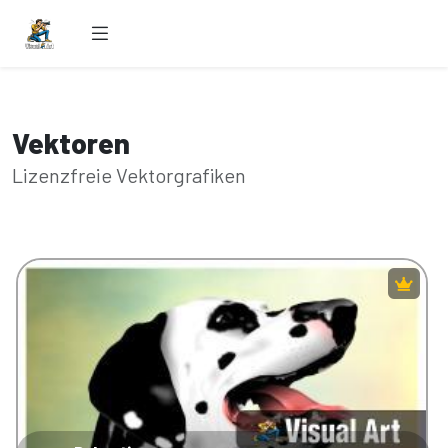
Vektoren
Lizenzfreie Vektorgrafiken