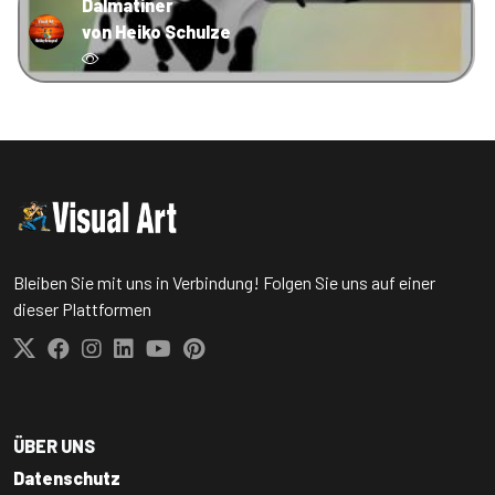
Dalmatiner
von Heiko Schulze
Bleiben Sie mit uns in Verbindung! Folgen Sie uns auf einer
dieser Plattformen
ÜBER UNS
Datenschutz