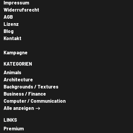
Impressum
Widerrufsrecht
AGB
Lizenz
Blog
Kontakt
Kampagne
KATEGORIEN
Animals
Architecture
Backgrounds / Textures
Business / Finance
Computer / Communication
Alle anzeigen
LINKS
Premium