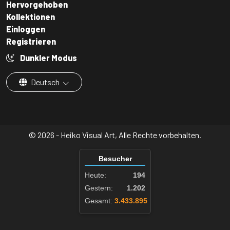
Hervorgehoben
Kollektionen
Einloggen
Registrieren
Dunkler Modus
Deutsch
© 2026 - Heiko Visual Art, Alle Rechte vorbehalten.
Besucher
Heute:
194
Gestern:
1.202
Gesamt:
3.433.895