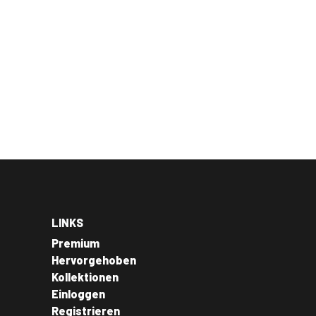
LINKS
Premium
Hervorgehoben
Kollektionen
Einloggen
Registrieren