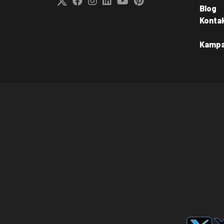
Blog
Konta
Kamp