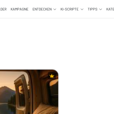
LDER
KAMPAGNE
ENTDECKEN
KI-SCRIPTE
TIPPS
KAT