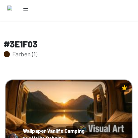
#3E1F03
Farben (1)
Wallpaper Vanlife Camping