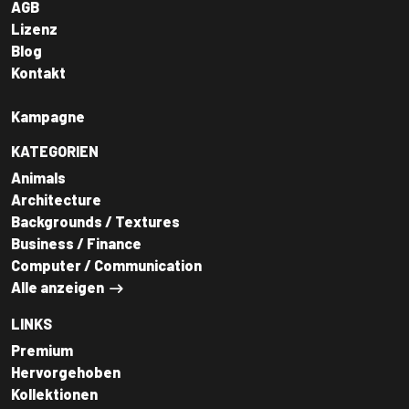
AGB
Lizenz
Blog
Kontakt
Kampagne
KATEGORIEN
Animals
Architecture
Backgrounds / Textures
Business / Finance
Computer / Communication
Alle anzeigen
LINKS
Premium
Hervorgehoben
Kollektionen