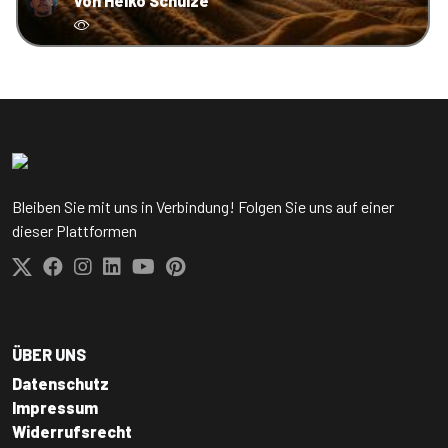
von Heiko Schulze
Bleiben Sie mit uns in Verbindung! Folgen Sie uns auf einer
dieser Plattformen
ÜBER UNS
Datenschutz
Impressum
Widerrufsrecht