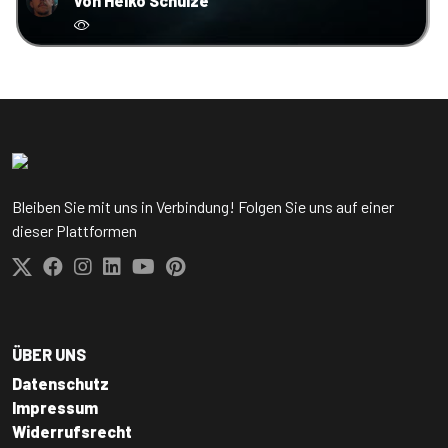
von Heiko Schulze
Bleiben Sie mit uns in Verbindung! Folgen Sie uns auf einer
dieser Plattformen
ÜBER UNS
Datenschutz
Impressum
Widerrufsrecht