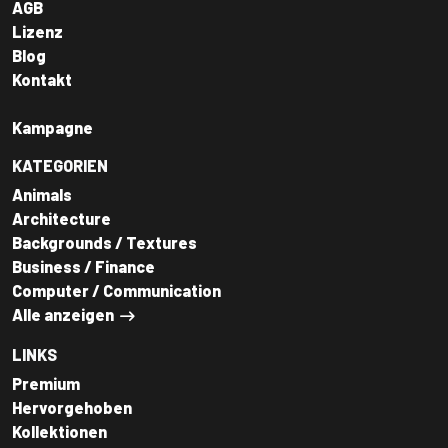
AGB
Lizenz
Blog
Kontakt
Kampagne
KATEGORIEN
Animals
Architecture
Backgrounds / Textures
Business / Finance
Computer / Communication
Alle anzeigen
LINKS
Premium
Hervorgehoben
Kollektionen