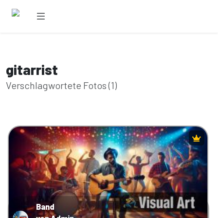
gitarrist
Verschlagwortete Fotos (1)
Band