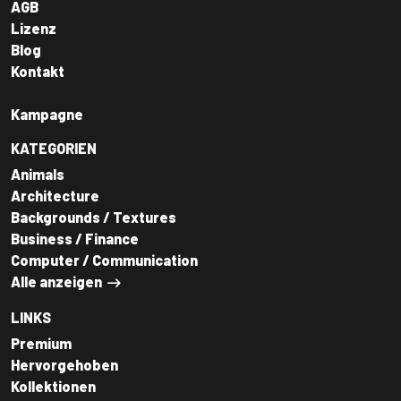
AGB
Lizenz
Blog
Kontakt
Kampagne
KATEGORIEN
Animals
Architecture
Backgrounds / Textures
Business / Finance
Computer / Communication
Alle anzeigen
LINKS
Premium
Hervorgehoben
Kollektionen