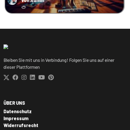
von Admin
Bleiben Sie mit uns in Verbindung! Folgen Sie uns auf einer
dieser Plattformen
ÜBER UNS
Datenschutz
Impressum
Widerrufsrecht