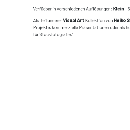
Verfügbar in verschiedenen Auflösungen:
Klein
– 
Als Teil unserer
Visual Art
Kollektion von
Heiko 
Projekte, kommerzielle Präsentationen oder als h
für Stockfotografie.“