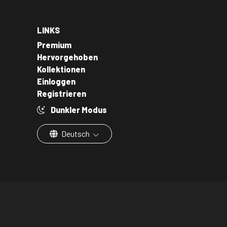
LINKS
Premium
Hervorgehoben
Kollektionen
Einloggen
Registrieren
Dunkler Modus
Deutsch