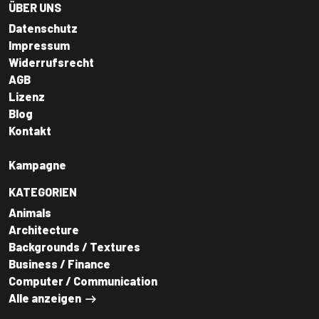
ÜBER UNS
Datenschutz
Impressum
Widerrufsrecht
AGB
Lizenz
Blog
Kontakt
Kampagne
KATEGORIEN
Animals
Architecture
Backgrounds / Textures
Business / Finance
Computer / Communication
Alle anzeigen