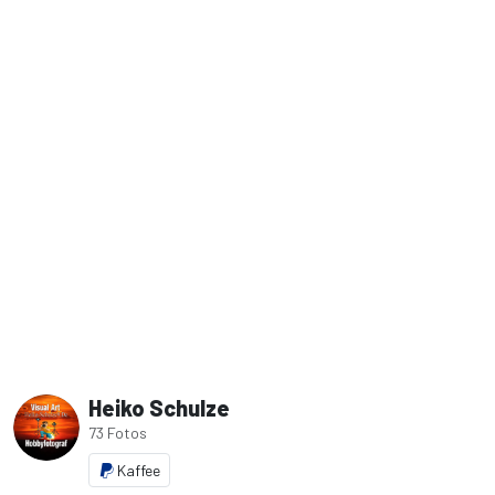
Heiko Schulze
73 Fotos
Kaffee