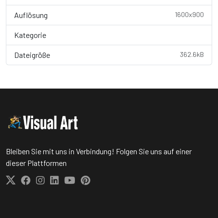
Auflösung
1600x900
Kategorie
Wallpaper
Dateigröße
362.6kB
Bleiben Sie mit uns in Verbindung! Folgen Sie uns auf einer
dieser Plattformen