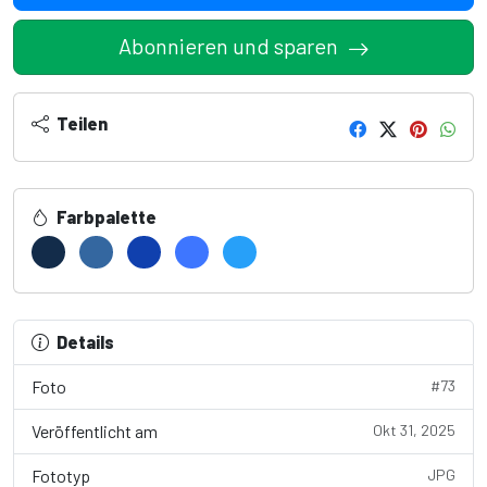
Abonnieren und sparen
Teilen
Farbpalette
Details
Foto
#73
Veröffentlicht am
Okt 31, 2025
Fototyp
JPG