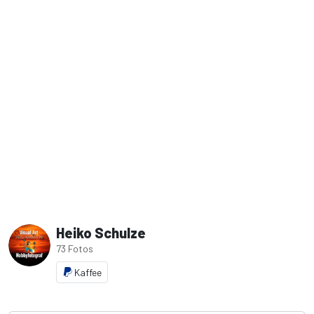
Heiko Schulze
73 Fotos
Kaffee