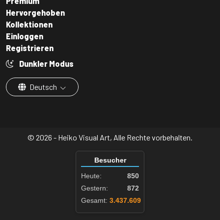
Premium
Hervorgehoben
Kollektionen
Einloggen
Registrieren
Dunkler Modus
Deutsch
© 2026 - Heiko Visual Art, Alle Rechte vorbehalten.
Besucher
Heute:
850
Gestern:
872
Gesamt:
3.437.609