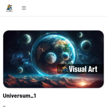
Universum_1