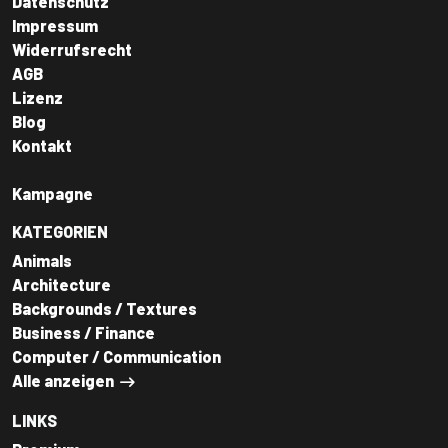
Datenschutz
Impressum
Widerrufsrecht
AGB
Lizenz
Blog
Kontakt
Kampagne
KATEGORIEN
Animals
Architecture
Backgrounds / Textures
Business / Finance
Computer / Communication
Alle anzeigen
LINKS