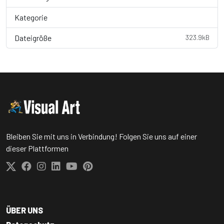
Kategorie
Wallpaper
Dateigröße
323.9kB
Bleiben Sie mit uns in Verbindung! Folgen Sie uns auf einer
dieser Plattformen
ÜBER UNS