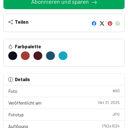
Abonnieren und sparen
Teilen
Farbpalette
Details
Foto
#60
Veröffentlicht am
Okt 31, 2025
Fototyp
JPG
Auflösung
1792x1024