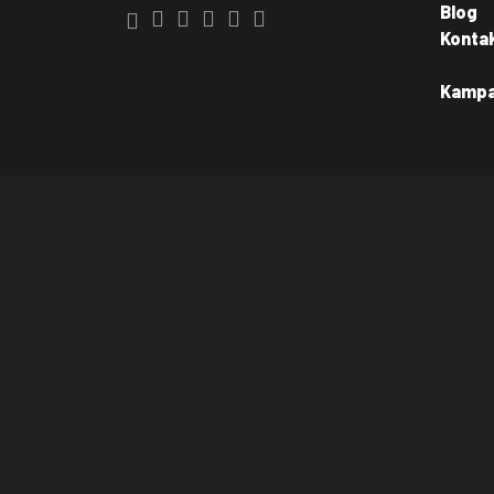
Blog
Konta
Kamp