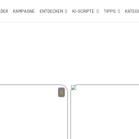
LDER
KAMPAGNE
ENTDECKEN
KI-SCRIPTE
TIPPS
KATEG