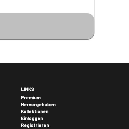
LINKS
Premium
Hervorgehoben
Kollektionen
Einloggen
Registrieren