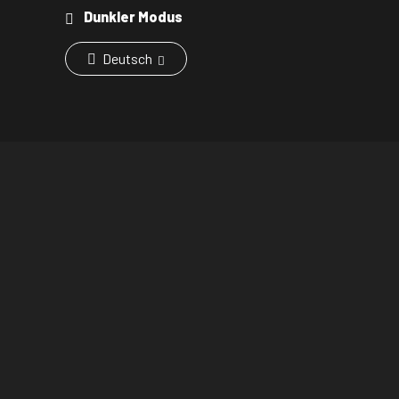
Dunkler Modus
Deutsch