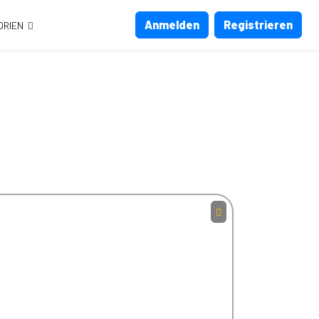
Anmelden
Registrieren
ORIEN