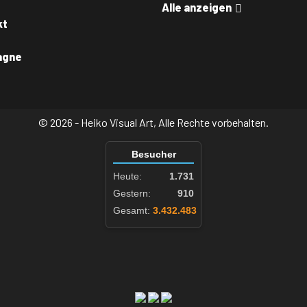
Alle anzeigen
kt
agne
© 2026 - Heiko Visual Art, Alle Rechte vorbehalten.
Besucher
Heute:
1.731
Gestern:
910
Gesamt:
3.432.483