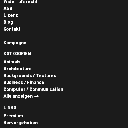
Widerrufsrecht
AGB
Lizenz
Blog
Kontakt
Kampagne
KATEGORIEN
Animals
Architecture
Backgrounds / Textures
Business / Finance
Computer / Communication
Alle anzeigen
LINKS
Premium
Hervorgehoben