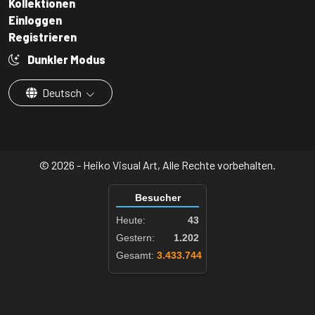
Kollektionen
Einloggen
Registrieren
Dunkler Modus
Deutsch
© 2026 - Heiko Visual Art, Alle Rechte vorbehalten.
Besucher
Heute:
43
Gestern:
1.202
Gesamt:
3.433.744