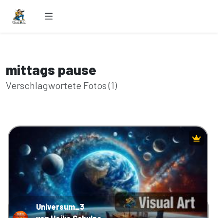
mittags pause
Verschlagwortete Fotos (1)
Universum_3