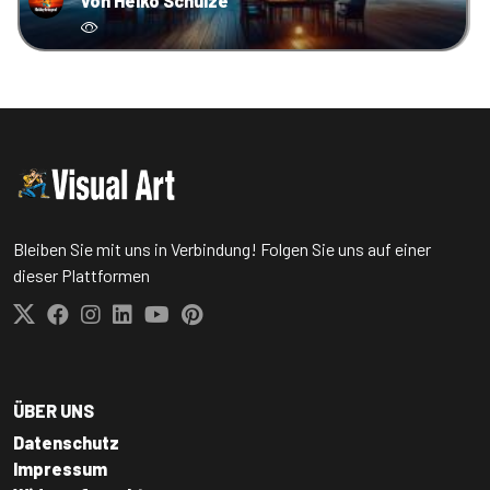
von Heiko Schulze
Bleiben Sie mit uns in Verbindung! Folgen Sie uns auf einer
dieser Plattformen
ÜBER UNS
Datenschutz
Impressum