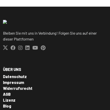
Bleiben Sie mit uns in Verbindung! Folgen Sie uns auf einer
dieser Plattformen
ÜBER UNS
Datenschutz
Impressum
Widerrufsrecht
AGB
Lizenz
Blog