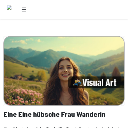
Eine Eine hübsche Frau Wanderin