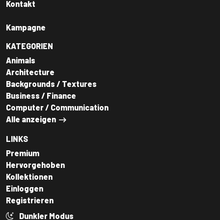
Kontakt
Kampagne
KATEGORIEN
Animals
Architecture
Backgrounds / Textures
Business / Finance
Computer / Communication
Alle anzeigen
LINKS
Premium
Hervorgehoben
Kollektionen
Einloggen
Registrieren
Dunkler Modus