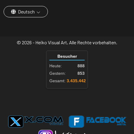
Deutsch
© 2026 - Heiko Visual Art, Alle Rechte vorbehalten.
Besucher
Heute:
888
Gestern:
853
Gesamt:
3.435.442