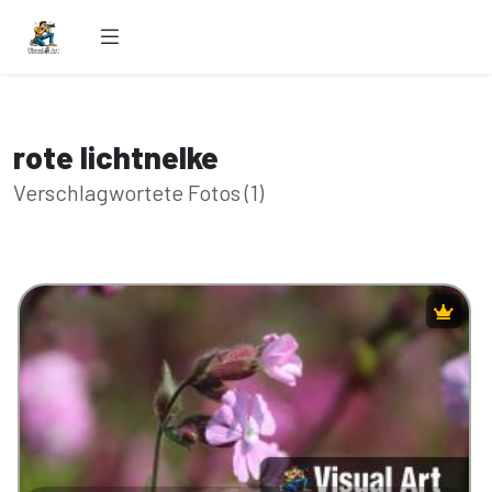
rote lichtnelke
Verschlagwortete Fotos (1)