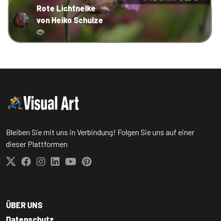
Rote Lichtnelke
von Heiko Schulze
Bleiben Sie mit uns in Verbindung! Folgen Sie uns auf einer
dieser Plattformen
ÜBER UNS
Datenschutz