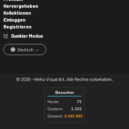
Hervorgehoben
Kollektionen
Einloggen
Registrieren
Dunkler Modus
Deutsch
© 2026 - Heiko Visual Art, Alle Rechte vorbehalten.
Besucher
Heute:
73
Gestern:
1.333
Gesamt:
3.435.960