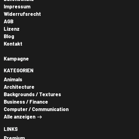
Impressum
Widerrufsrecht
AGB
Lizenz
Blog
Kontakt
Kampagne
KATEGORIEN
Animals
Architecture
Backgrounds / Textures
Business / Finance
Computer / Communication
Alle anzeigen
LINKS
Premium