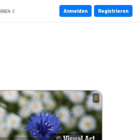
Anmelden
Registrieren
ORIEN