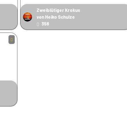
Zweiblütiger Krokus
von Heiko Schulze
356