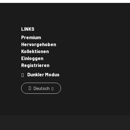
LINKS
Premium
Hervorgehoben
Kollektionen
Einloggen
Registrieren
Dunkler Modus
Deutsch