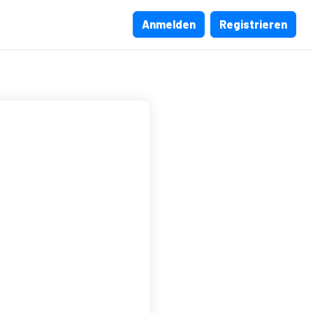
Anmelden
Registrieren