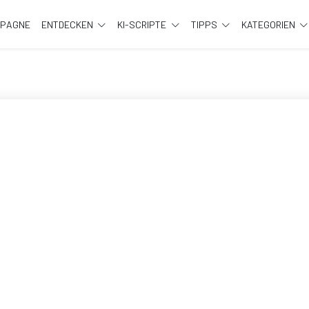
MPAGNE
ENTDECKEN
KI-SCRIPTE
TIPPS
KATEGORIEN