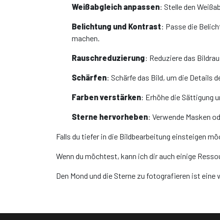
Weißabgleich anpassen
: Stelle den Weißa
Belichtung und Kontrast
: Passe die Belich
machen.
Rauschreduzierung
: Reduziere das Bildra
Schärfen
: Schärfe das Bild, um die Details
Farben verstärken
: Erhöhe die Sättigung 
Sterne hervorheben
: Verwende Masken ode
Falls du tiefer in die Bildbearbeitung einsteigen mö
Wenn du möchtest, kann ich dir auch einige Resso
Den Mond und die Sterne zu fotografieren ist eine 