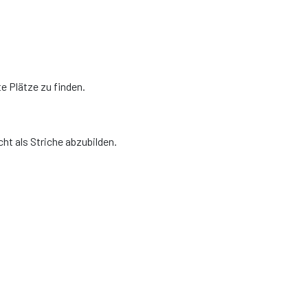
e Plätze zu finden.
ht als Striche abzubilden.