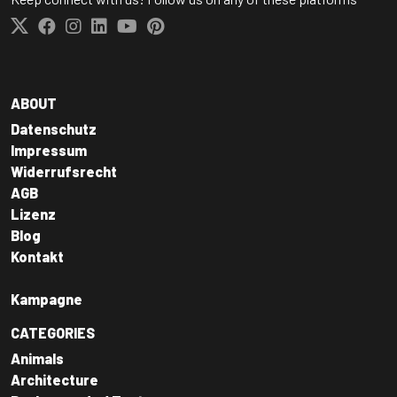
ABOUT
Datenschutz
Impressum
Widerrufsrecht
AGB
Lizenz
Blog
Kontakt
Kampagne
CATEGORIES
Animals
Architecture