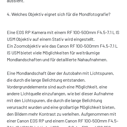
aussieht.
4. Welches Objektiv eignet sich für die Mondfotografie?
Eine EOS RP Kamera mit einem RF 100-500mm F4.5-7.1 L IS
USM Objektiv auf einem Stativ wird eingestellt.
Ein Zoomobjektiv wie das Canon RF 100-500mm F4.5-7.1 L
IS USM bietet viele Möglichkeiten für weiträumige
Mondlandschaften und für detaillierte Nahaufnahmen.
Eine Mondlandschaft über der Autobahn mit Lichtspuren,
die durch die lange Belichtung entstanden.
Vordergrundelemente sind auch eine Möglichkeit, eine
andere Lichtquelle einzufangen, wie bei dieser Aufnahme
mit den Lichtspuren, die durch die lange Belichtung
verursacht wurden und eine großartige Möglichkeit bieten,
den Bildern mehr Kontrast zu verleihen. Aufgenommen mit
einer Canon EOS RP und einem Canon RF 100-500mm F4.5-