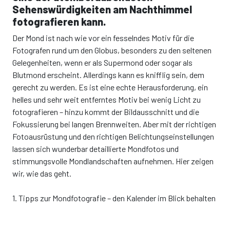
Sehenswürdigkeiten am Nachthimmel
fotografieren kann.
Der Mond ist nach wie vor ein fesselndes Motiv für die
Fotografen rund um den Globus, besonders zu den seltenen
Gelegenheiten, wenn er als Supermond oder sogar als
Blutmond erscheint. Allerdings kann es knifflig sein, dem
gerecht zu werden. Es ist eine echte Herausforderung, ein
helles und sehr weit entferntes Motiv bei wenig Licht zu
fotografieren – hinzu kommt der Bildausschnitt und die
Fokussierung bei langen Brennweiten. Aber mit der richtigen
Fotoausrüstung und den richtigen Belichtungseinstellungen
lassen sich wunderbar detaillierte Mondfotos und
stimmungsvolle Mondlandschaften aufnehmen. Hier zeigen
wir, wie das geht.
1. Tipps zur Mondfotografie – den Kalender im Blick behalten