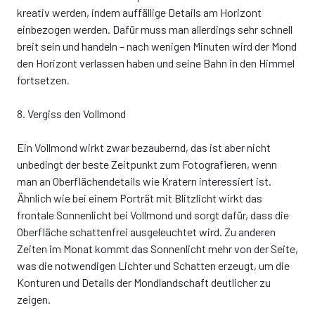
kreativ werden, indem auffällige Details am Horizont
einbezogen werden. Dafür muss man allerdings sehr schnell
breit sein und handeln – nach wenigen Minuten wird der Mond
den Horizont verlassen haben und seine Bahn in den Himmel
fortsetzen.
8. Vergiss den Vollmond
Ein Vollmond wirkt zwar bezaubernd, das ist aber nicht
unbedingt der beste Zeitpunkt zum Fotografieren, wenn
man an Oberflächendetails wie Kratern interessiert ist.
Ähnlich wie bei einem Porträt mit Blitzlicht wirkt das
frontale Sonnenlicht bei Vollmond und sorgt dafür, dass die
Oberfläche schattenfrei ausgeleuchtet wird. Zu anderen
Zeiten im Monat kommt das Sonnenlicht mehr von der Seite,
was die notwendigen Lichter und Schatten erzeugt, um die
Konturen und Details der Mondlandschaft deutlicher zu
zeigen.