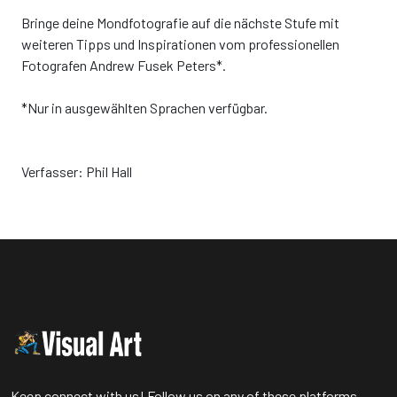
Bringe deine Mondfotografie auf die nächste Stufe mit
weiteren Tipps und Inspirationen vom professionellen
Fotografen Andrew Fusek Peters*.
*Nur in ausgewählten Sprachen verfügbar.
Verfasser: Phil Hall
Keep connect with us! Follow us on any of these platforms