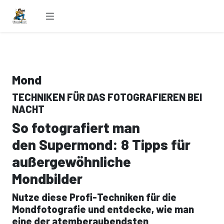
Mond
TECHNIKEN FÜR DAS FOTOGRAFIEREN BEI
NACHT
So fotografiert man
den Supermond: 8 Tipps für
außergewöhnliche
Mondbilder
Nutze diese Profi-Techniken für die
Mondfotografie und entdecke, wie man
eine der atemberaubendsten