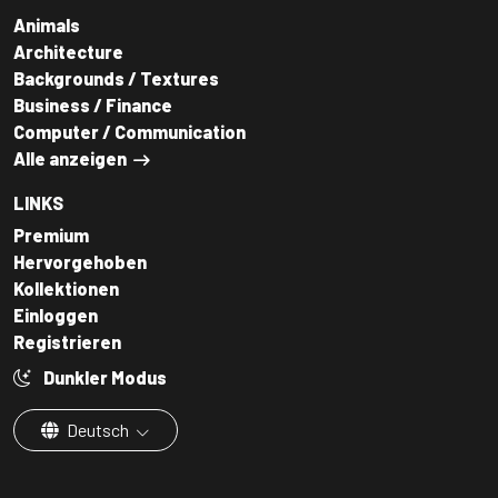
Animals
Architecture
Backgrounds / Textures
Business / Finance
Computer / Communication
Alle anzeigen
LINKS
Premium
Hervorgehoben
Kollektionen
Einloggen
Registrieren
Dunkler Modus
Deutsch