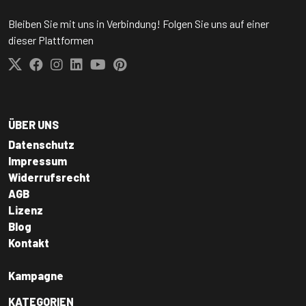
Bleiben Sie mit uns in Verbindung! Folgen Sie uns auf einer
dieser Plattformen
ÜBER UNS
Datenschutz
Impressum
Widerrufsrecht
AGB
Lizenz
Blog
Kontakt
Kampagne
KATEGORIEN