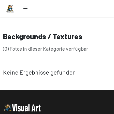
Backgrounds / Textures
(0) Fotos in dieser Kategorie verfügbar
Keine Ergebnisse gefunden