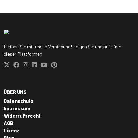
Bleiben Sie mit uns in Verbindung! Folgen Sie uns auf einer
dieser Plattformen
ÜBER UNS
Datenschutz
Impressum
Widerrufsrecht
AGB
Lizenz
Blog