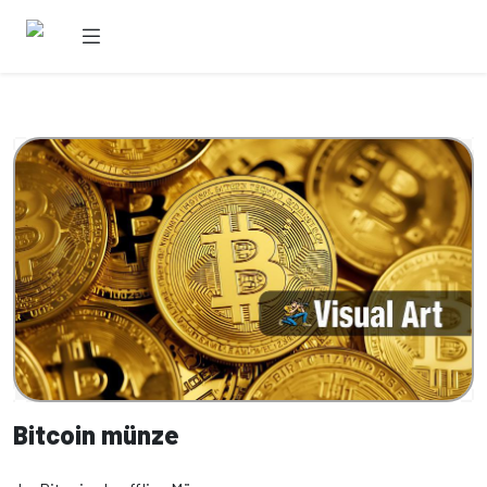
Bitcoin münze