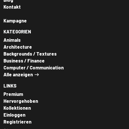
Kontakt
Kampagne
KATEGORIEN
Animals
Architecture
Backgrounds / Textures
Business / Finance
Computer / Communication
Alle anzeigen
LINKS
Premium
Hervorgehoben
Kollektionen
Einloggen
Registrieren