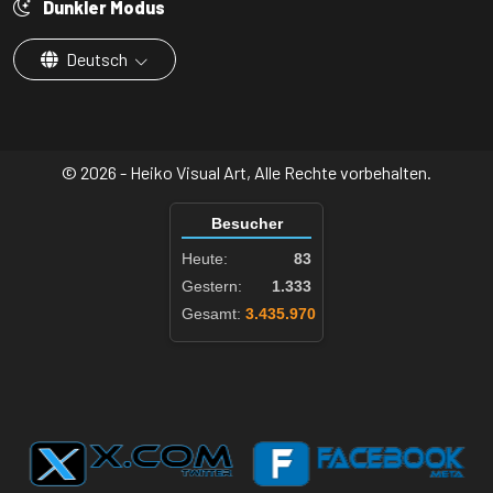
Dunkler Modus
Deutsch
© 2026 - Heiko Visual Art, Alle Rechte vorbehalten.
Besucher
Heute:
83
Gestern:
1.333
Gesamt:
3.435.970