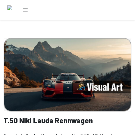
T.50 Niki Lauda Rennwagen