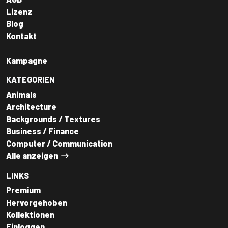
Lizenz
Blog
Kontakt
Kampagne
KATEGORIEN
Animals
Architecture
Backgrounds / Textures
Business / Finance
Computer / Communication
Alle anzeigen
LINKS
Premium
Hervorgehoben
Kollektionen
Einloggen