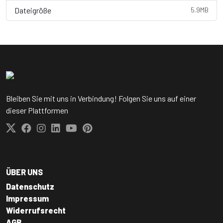
Dateigröße
5.9MB
Bleiben Sie mit uns in Verbindung! Folgen Sie uns auf einer
dieser Plattformen
ÜBER UNS
Datenschutz
Impressum
Widerrufsrecht
AGB