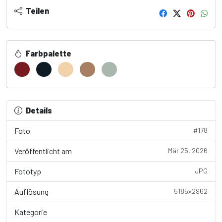
Teilen
Farbpalette
Details
Foto
#178
Veröffentlicht am
Mär 25, 2026
Fototyp
JPG
Auflösung
5185x2962
Kategorie
Transportation / C...