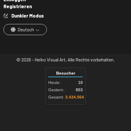
Registrieren
Dunkler Modus
Deutsch
© 2026 - Heiko Visual Art, Alle Rechte vorbehalten.
Besucher
Heute:
10
Gestern:
853
Gesamt:
3.434.564