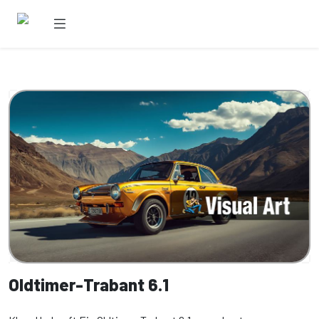
Oldtimer-Trabant 6.1