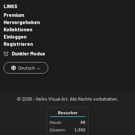
LINKS
Premium
Hervorgehoben
Kollektionen
Einloggen
Registrieren
Dunkler Modus
Deutsch
© 2026 - Heiko Visual Art, Alle Rechte vorbehalten.
Besucher
Heute:
98
Gestern:
1.333