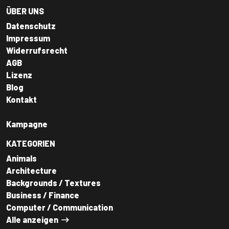
ÜBER UNS
Datenschutz
Impressum
Widerrufsrecht
AGB
Lizenz
Blog
Kontakt
Kampagne
KATEGORIEN
Animals
Architecture
Backgrounds / Textures
Business / Finance
Computer / Communication
Alle anzeigen