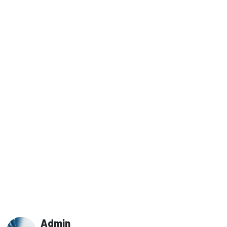
Admin