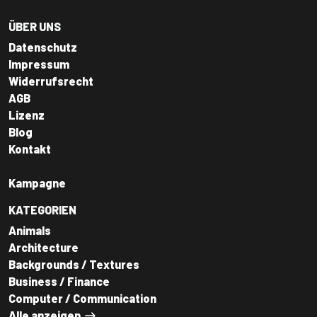
ÜBER UNS
Datenschutz
Impressum
Widerrufsrecht
AGB
Lizenz
Blog
Kontakt
Kampagne
KATEGORIEN
Animals
Architecture
Backgrounds / Textures
Business / Finance
Computer / Communication
Alle anzeigen