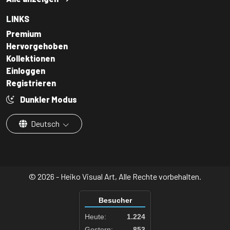
LINKS
Premium
Hervorgehoben
Kollektionen
Einloggen
Registrieren
Dunkler Modus
Deutsch
© 2026 - Heiko Visual Art, Alle Rechte vorbehalten.
Besucher
Heute:
1.224
Gestern:
853