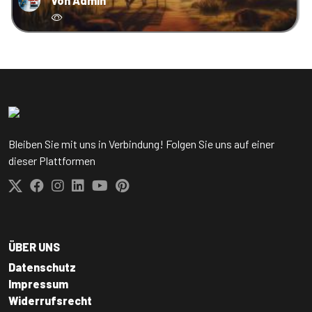
von Admin
Bleiben Sie mit uns in Verbindung! Folgen Sie uns auf einer
dieser Plattformen
ÜBER UNS
Datenschutz
Impressum
Widerrufsrecht