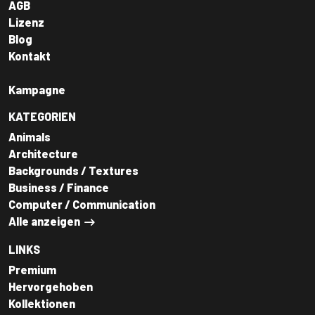
AGB
Lizenz
Blog
Kontakt
Kampagne
KATEGORIEN
Animals
Architecture
Backgrounds / Textures
Business / Finance
Computer / Communication
Alle anzeigen
LINKS
Premium
Hervorgehoben
Kollektionen